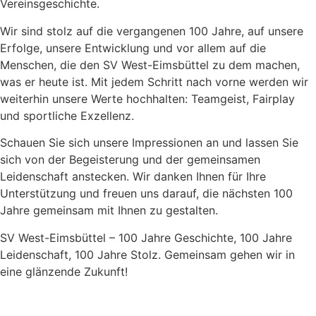
Vereinsgeschichte.
Wir sind stolz auf die vergangenen 100 Jahre, auf unsere
Erfolge, unsere Entwicklung und vor allem auf die
Menschen, die den SV West-Eimsbüttel zu dem machen,
was er heute ist. Mit jedem Schritt nach vorne werden wir
weiterhin unsere Werte hochhalten: Teamgeist, Fairplay
und sportliche Exzellenz.
Schauen Sie sich unsere Impressionen an und lassen Sie
sich von der Begeisterung und der gemeinsamen
Leidenschaft anstecken. Wir danken Ihnen für Ihre
Unterstützung und freuen uns darauf, die nächsten 100
Jahre gemeinsam mit Ihnen zu gestalten.
SV West-Eimsbüttel – 100 Jahre Geschichte, 100 Jahre
Leidenschaft, 100 Jahre Stolz. Gemeinsam gehen wir in
eine glänzende Zukunft!