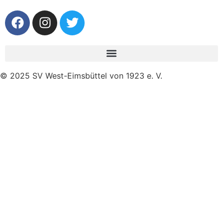
© 2025 SV West-Eimsbüttel von 1923 e. V.