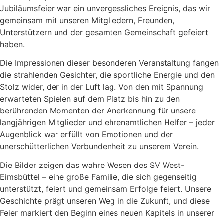
Jubiläumsfeier war ein unvergessliches Ereignis, das wir
gemeinsam mit unseren Mitgliedern, Freunden,
Unterstützern und der gesamten Gemeinschaft gefeiert
haben.
Die Impressionen dieser besonderen Veranstaltung fangen
die strahlenden Gesichter, die sportliche Energie und den
Stolz wider, der in der Luft lag. Von den mit Spannung
erwarteten Spielen auf dem Platz bis hin zu den
berührenden Momenten der Anerkennung für unsere
langjährigen Mitglieder und ehrenamtlichen Helfer – jeder
Augenblick war erfüllt von Emotionen und der
unerschütterlichen Verbundenheit zu unserem Verein.
Die Bilder zeigen das wahre Wesen des SV West-
Eimsbüttel – eine große Familie, die sich gegenseitig
unterstützt, feiert und gemeinsam Erfolge feiert. Unsere
Geschichte prägt unseren Weg in die Zukunft, und diese
Feier markiert den Beginn eines neuen Kapitels in unserer