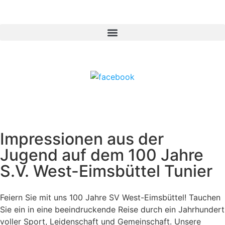
Impressionen aus der
Jugend auf dem 100 Jahre
S.V. West-Eimsbüttel Tunier
Feiern Sie mit uns 100 Jahre SV West-Eimsbüttel! Tauchen
Sie ein in eine beeindruckende Reise durch ein Jahrhundert
voller Sport, Leidenschaft und Gemeinschaft. Unsere