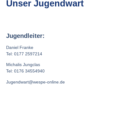
Unser Jugendwart
Jugendleiter:
Daniel Franke
Tel: 0177 2597214
Michalis Jungclas
Tel: 0176 34554940
Jugendwart@wespe-online.de