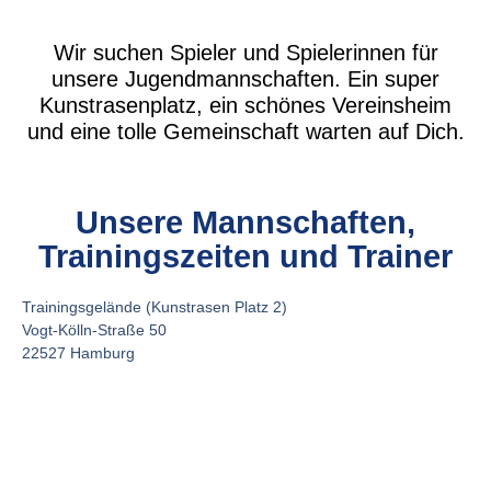
Wir suchen Spieler und Spielerinnen für
unsere Jugendmannschaften. Ein s
uper
Kunstrasenplatz, ein schönes Vereinsheim
und eine tolle Gemeinschaft warten auf Dich.
Unsere Mannschaften,
Trainingszeiten und Trainer
Trainingsgelände (Kunstrasen Platz 2)
Vogt-Kölln-Straße 50
22527 Hamburg