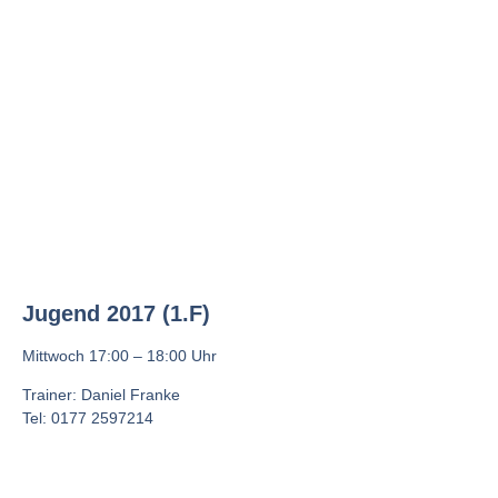
Jugend 2017 (1.F)
Mittwoch 17:00 – 18:00 Uhr
Trainer: Daniel Franke
Tel: 0177 2597214