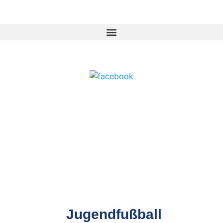
Jugendfußball