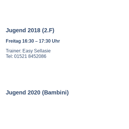
Jugend 2018 (2.F)
Freitag 16:30 – 17:30 Uhr
Trainer: Easy Sellasie
Tel: 01521 8452086
Jugend 2020 (Bambini)