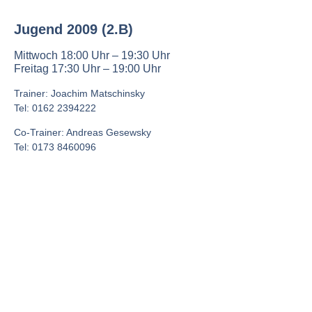
Jugend 2009 (2.B)
Mittwoch 18:00 Uhr – 19:30 Uhr
Freitag 17:30 Uhr – 19:00 Uhr
Trainer: Joachim Matschinsky
Tel: 0162 2394222
Co-Trainer: Andreas Gesewsky
Tel: 0173 8460096