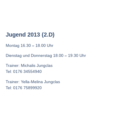
Jugend 2013 (2.D)
Montag
16.30
–
18.00 Uhr
Dienstag und Donnerstag 18.00
–
19.30 Uhr
Trainer: Michalis Jungclas
Tel: 0176 34554940
Trainer: Yella-Melina Jungclas
Tel: 0176 75899920