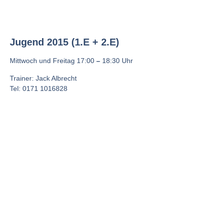
Jugend 2015 (1.E + 2.E)
Mittwoch und Freitag 17:00
–
18:30 Uhr
Trainer: Jack Albrecht
Tel: 0171 1016828