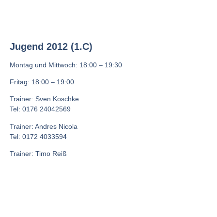
Jugend 2012 (1.C)
Montag und Mittwoch: 18:00 – 19:30
Fritag: 18:00 – 19:00
Trainer: Sven Koschke
Tel: 0176 24042569
Trainer: Andres Nicola
Tel: 0172 4033594
Trainer:
Timo Reiß