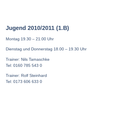
Jugend 2010/2011 (1.B)
Montag 19.30 – 21.00 Uhr
Dienstag und Donnerstag 18.00 – 19.30 Uhr
Trainer: Nils Tamaschke
Tel: 0160 785 543 0
Trainer: Rolf Steinhard
Tel: 0173 606 633 0