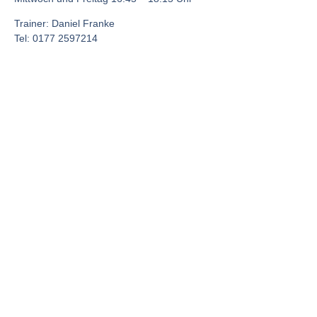
Trainer: Daniel Franke
Tel: 0177 2597214