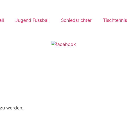
ll
Jugend Fussball
Schiedsrichter
Tischtennis
 zu werden.