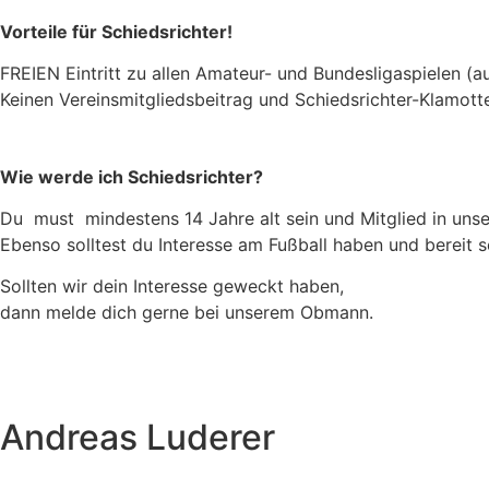
Vorteile für Schiedsrichter!
FREIEN Eintritt zu allen Amateur- und Bundesligaspielen (a
Keinen Vereinsmitgliedsbeitrag und Schiedsrichter-Klamotte
Wie werde ich Schiedsrichter?
Du must mindestens 14 Jahre alt sein und Mitglied in unse
Ebenso solltest du Interesse am Fußball haben und bereit 
Sollten wir dein Interesse geweckt haben,
dann melde dich gerne bei unserem Obmann.
Andreas Luderer