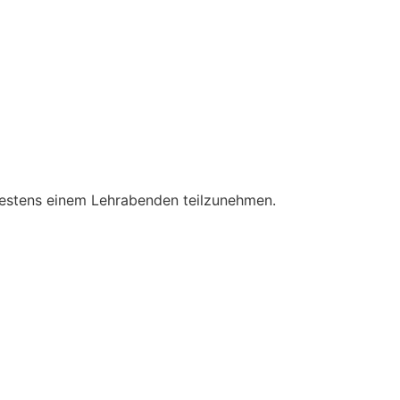
ndestens einem Lehrabenden teilzunehmen.