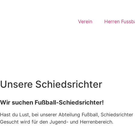
Verein
Herren Fussba
Unsere Schiedsrichter
Wir suchen Fußball-Schiedsrichter!
Hast du Lust, bei unserer Abteilung Fußball, Schiedsrichter
Gesucht wird für den Jugend- und Herrenbereich.