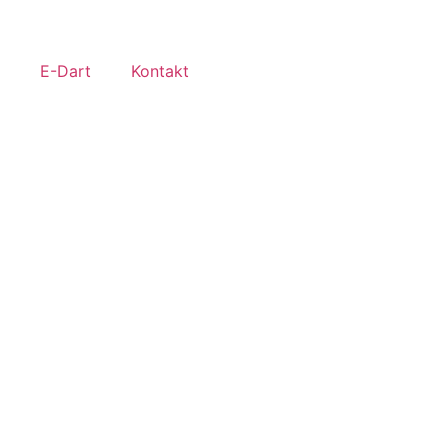
E-Dart
Kontakt